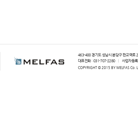
463-400 경기도 성남시 분당구 판교역로 2
대표전화 : 031-707-2280
사업자등록번호
COPYRIGHT © 2015 BY MELFAS Co. Lt